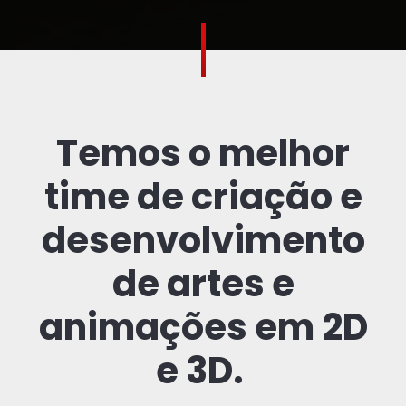
Temos o melhor
time de criação e
desenvolvimento
de artes e
animações em 2D
e 3D.