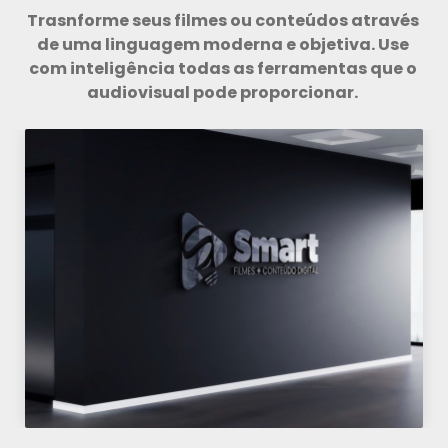
Trasnforme seus filmes ou conteúdos através 
de uma linguagem moderna e objetiva. Use 
com inteligência todas as ferramentas que o 
audiovisual pode proporcionar. 