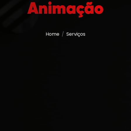
Animação
Home
Serviços