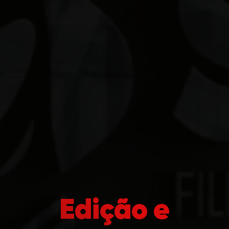
Edição e