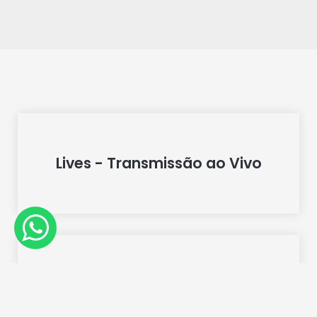
Lives - Transmissão ao Vivo
Locação de Estúdio